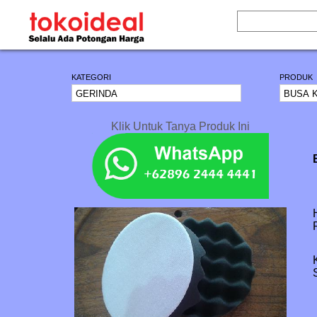
KATEGORI
PRODUK
Klik Untuk Tanya Produk Ini