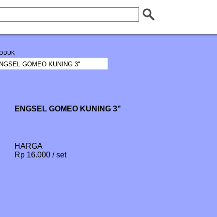
ODUK
ENGSEL GOMEO KUNING 3"
HARGA
Rp 16.000 / set