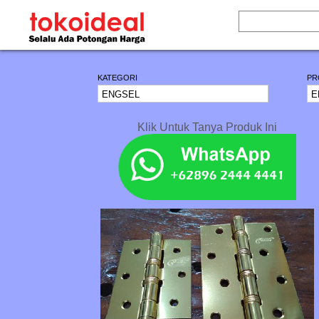
KATEGORI
PR
Klik Untuk Tanya Produk Ini