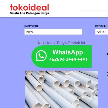
KATEGORI
PRODUK
Klik Untuk Tanya Produk Ini