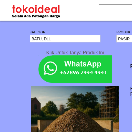
KATEGORI
PRODUK
Klik Untuk Tanya Produk Ini