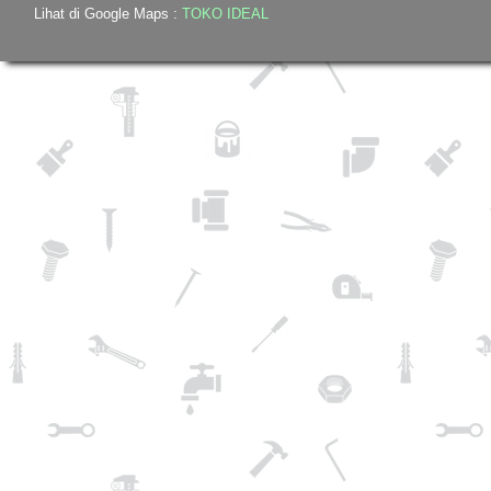
Lihat di Google Maps :
TOKO IDEAL