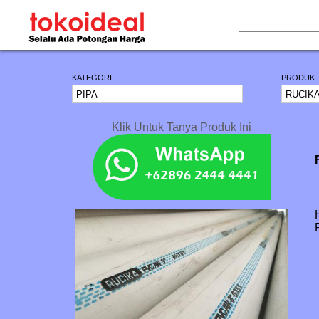
KATEGORI
PRODUK
Klik Untuk Tanya Produk Ini