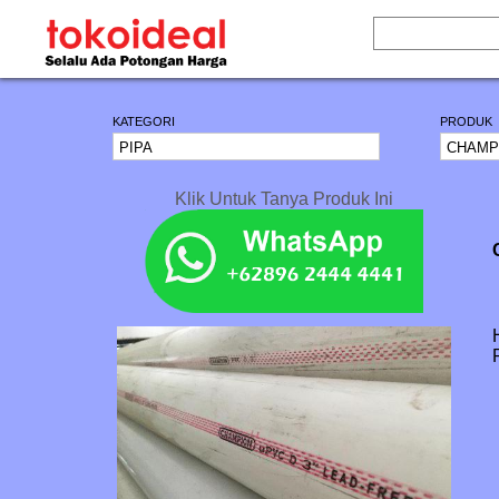
KATEGORI
PRODUK
Klik Untuk Tanya Produk Ini