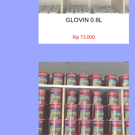
GLOVIN 0.8L
Rp 73.000