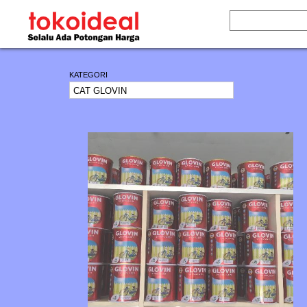
KATEGORI