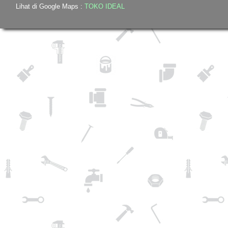
Lihat di Google Maps :
TOKO IDEAL