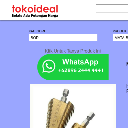
KATEGORI
PRODUK
Klik Untuk Tanya Produk Ini