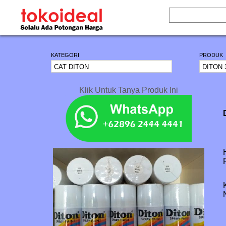
KATEGORI
PRODUK
Klik Untuk Tanya Produk Ini