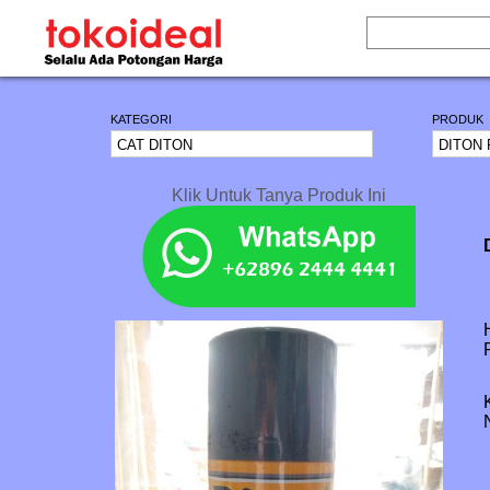
KATEGORI
PRODUK
Klik Untuk Tanya Produk Ini