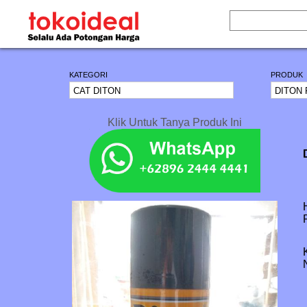
KATEGORI
PRODUK
Klik Untuk Tanya Produk Ini