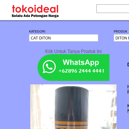
KATEGORI
PRODUK
Klik Untuk Tanya Produk Ini