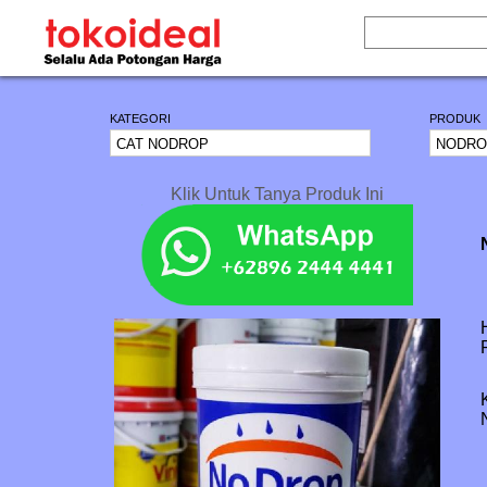
KATEGORI
PRODUK
Klik Untuk Tanya Produk Ini