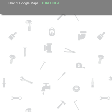
Lihat di Google Maps :
TOKO IDEAL