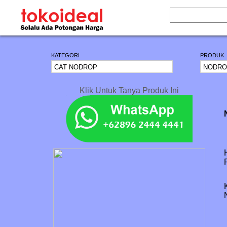
KATEGORI
PRODUK
Klik Untuk Tanya Produk Ini