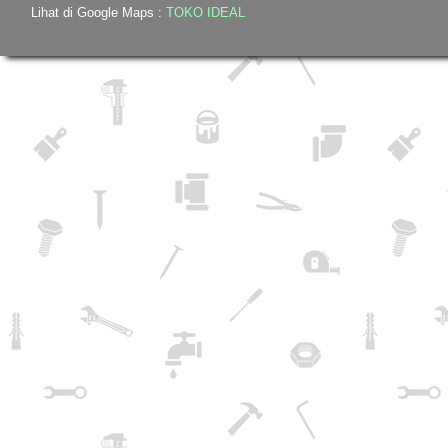
Lihat di Google Maps :
TOKO IDEAL