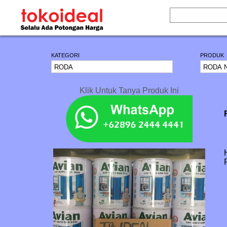
KATEGORI
PRODUK
Klik Untuk Tanya Produk Ini