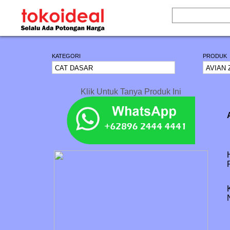
KATEGORI
PRODUK
Klik Untuk Tanya Produk Ini