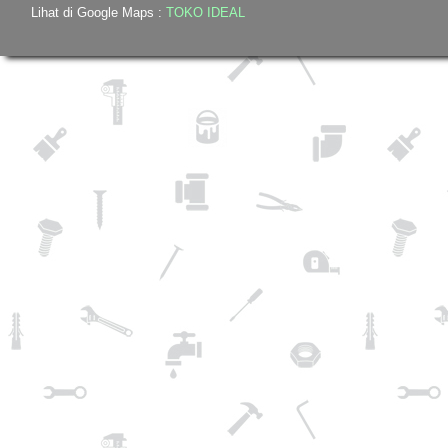
Lihat di Google Maps :
TOKO IDEAL