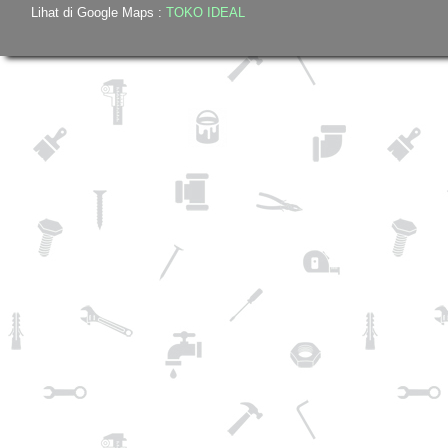
Lihat di Google Maps :
TOKO IDEAL