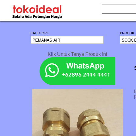
KATEGORI
PRODUK
Klik Untuk Tanya Produk Ini