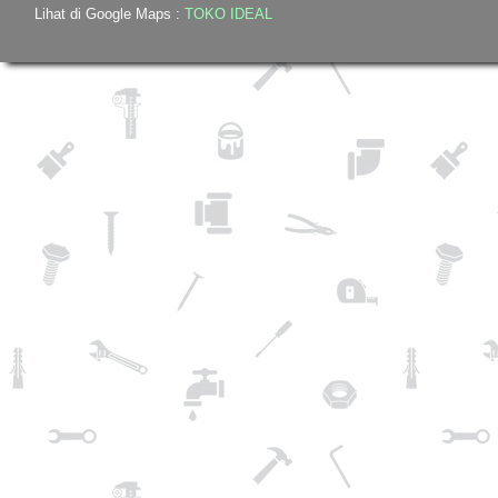
Lihat di Google Maps :
TOKO IDEAL