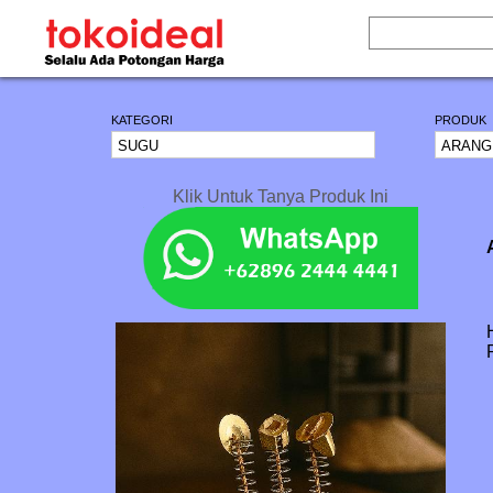
KATEGORI
PRODUK
Klik Untuk Tanya Produk Ini