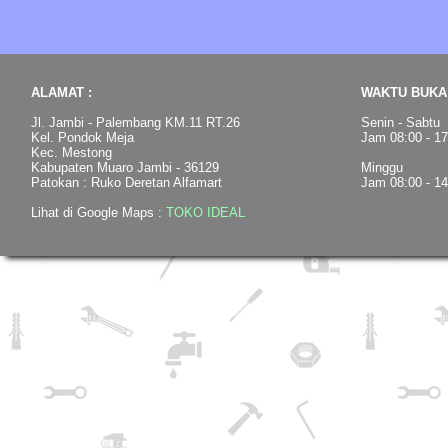
ALAMAT :
WAKTU BUKA 
Jl. Jambi - Palembang KM.11 RT.26
Senin - Sabtu
Kel. Pondok Meja
Jam 08:00 - 1
Kec. Mestong
Kabupaten Muaro Jambi - 36129
Minggu
Patokan : Ruko Deretan Alfamart
Jam 08:00 - 1
Lihat di Google Maps :
TOKO IDEAL