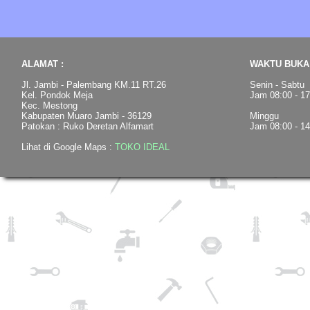
ALAMAT :
WAKTU BUKA 
Jl. Jambi - Palembang KM.11 RT.26
Senin - Sabtu
Kel. Pondok Meja
Jam 08:00 - 1
Kec. Mestong
Kabupaten Muaro Jambi - 36129
Minggu
Patokan : Ruko Deretan Alfamart
Jam 08:00 - 1
Lihat di Google Maps :
TOKO IDEAL