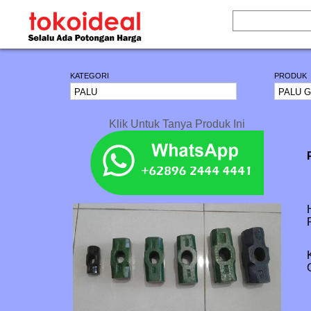
KATEGORI
PRODUK
Klik Untuk Tanya Produk Ini