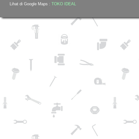
Lihat di Google Maps :
TOKO IDEAL