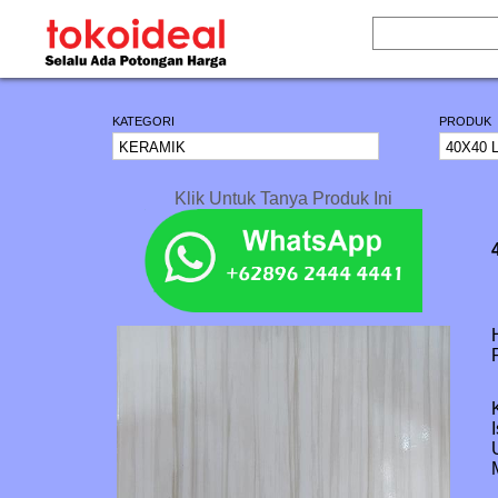
KATEGORI
PRODUK
Klik Untuk Tanya Produk Ini