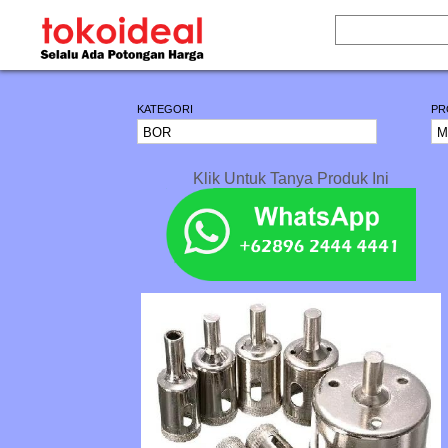
KATEGORI
PR
Klik Untuk Tanya Produk Ini