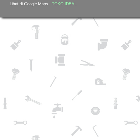
Lihat di Google Maps :
TOKO IDEAL