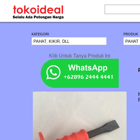
KATEGORI
PRODUK
Klik Untuk Tanya Produk Ini