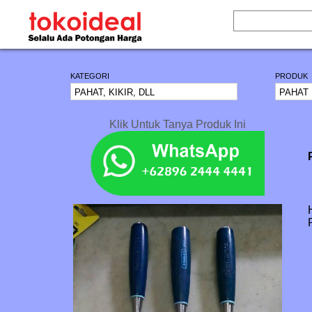
KATEGORI
PRODUK
Klik Untuk Tanya Produk Ini