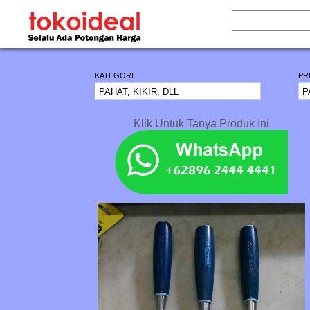
KATEGORI
PR
Klik Untuk Tanya Produk Ini