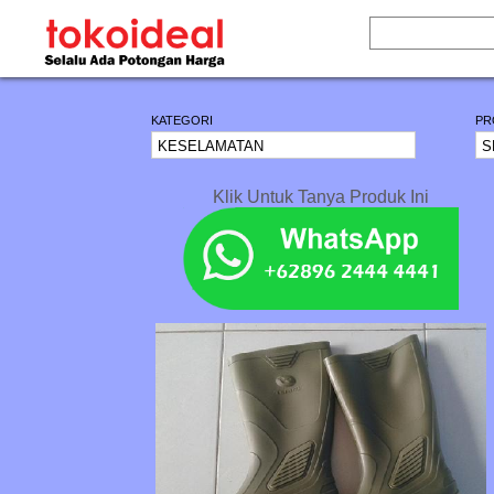
KATEGORI
PR
Klik Untuk Tanya Produk Ini