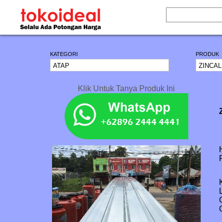
KATEGORI
PRODUK
Klik Untuk Tanya Produk Ini