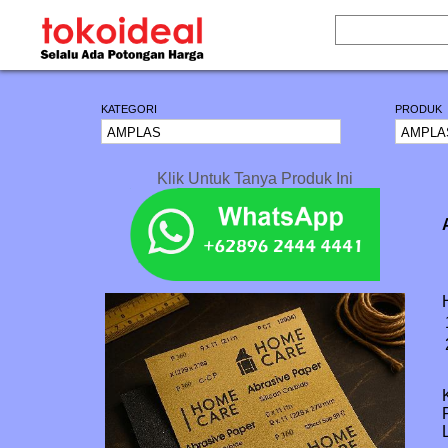
KATEGORI
PRODUK
Klik Untuk Tanya Produk Ini