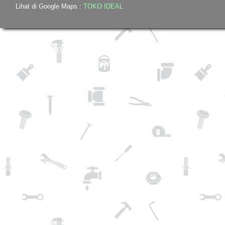
Lihat di Google Maps :
TOKO IDEAL