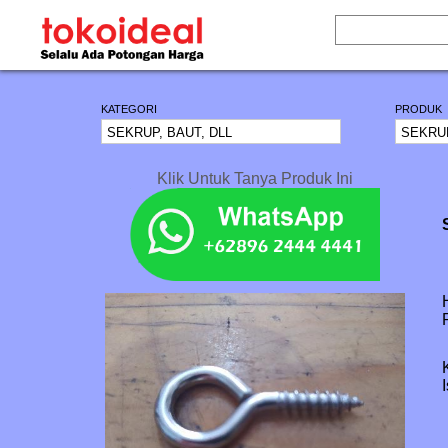
KATEGORI
PRODUK
Klik Untuk Tanya Produk Ini