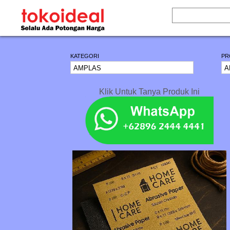
KATEGORI
PR
Klik Untuk Tanya Produk Ini