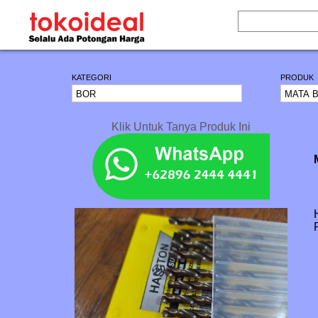
KATEGORI
PRODUK
Klik Untuk Tanya Produk Ini