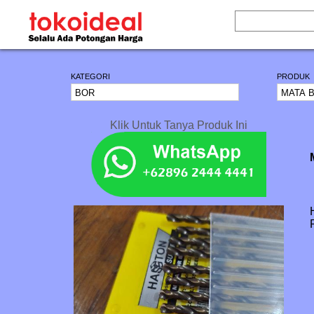
KATEGORI
PRODUK
Klik Untuk Tanya Produk Ini