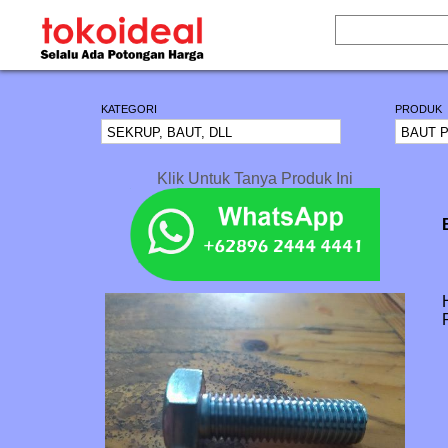
KATEGORI
PRODUK
Klik Untuk Tanya Produk Ini