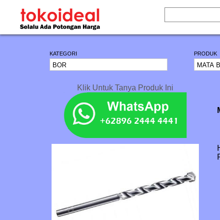
KATEGORI
PRODUK
Klik Untuk Tanya Produk Ini