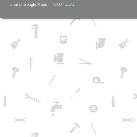
Lihat di Google Maps :
TOKO IDEAL