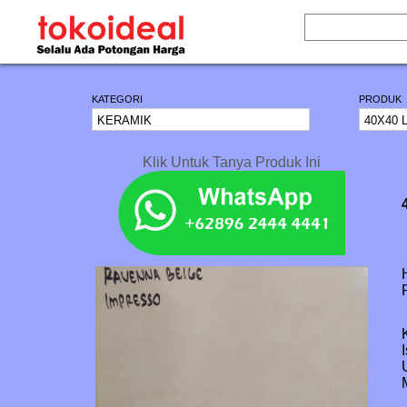
KATEGORI
PRODUK
Klik Untuk Tanya Produk Ini