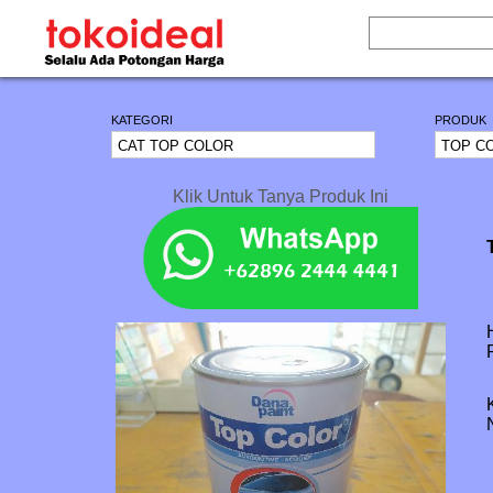
KATEGORI
PRODUK
Klik Untuk Tanya Produk Ini