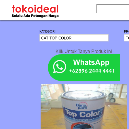
KATEGORI
PR
Klik Untuk Tanya Produk Ini