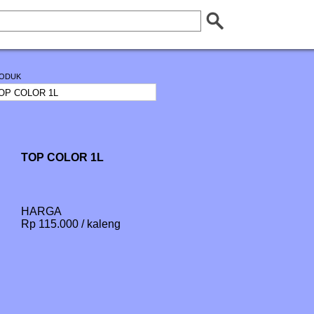
ODUK
TOP COLOR 1L
HARGA
Rp 115.000 / kaleng