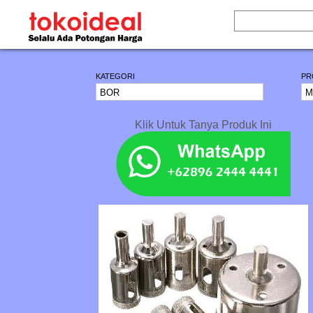
KATEGORI
PR
Klik Untuk Tanya Produk Ini