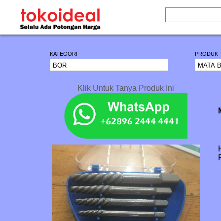
KATEGORI
PRODUK
Klik Untuk Tanya Produk Ini