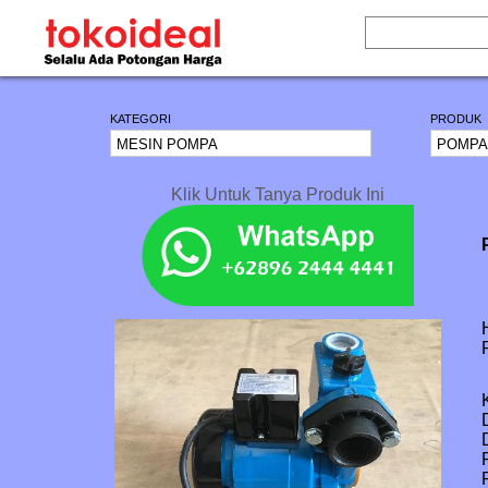
KATEGORI
PRODUK
Klik Untuk Tanya Produk Ini