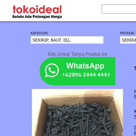
KATEGORI
PRODUK
Klik Untuk Tanya Produk Ini