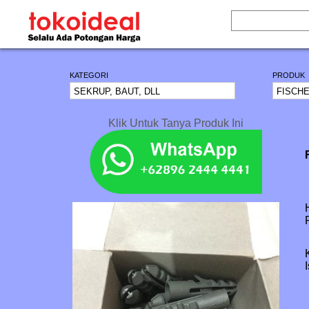
KATEGORI
PRODUK
Klik Untuk Tanya Produk Ini