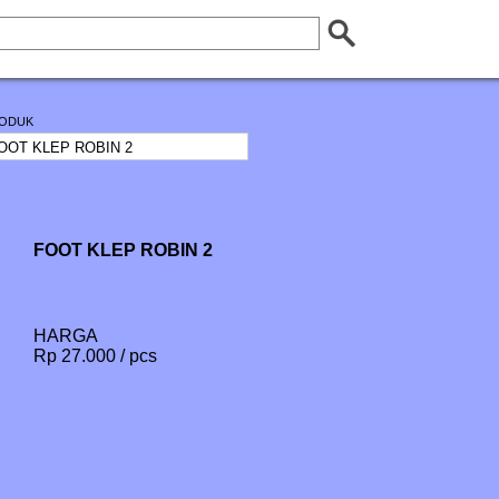
ODUK
FOOT KLEP ROBIN 2
HARGA
Rp 27.000 / pcs