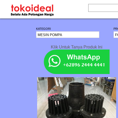
KATEGORI
PR
Klik Untuk Tanya Produk Ini