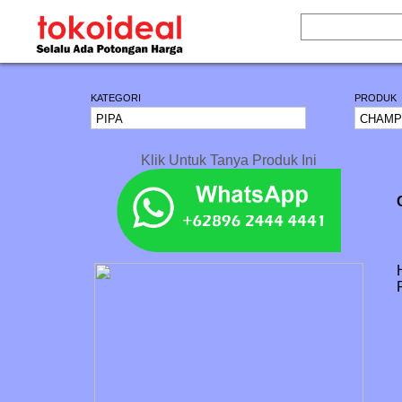
KATEGORI
PRODUK
Klik Untuk Tanya Produk Ini