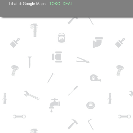
Lihat di Google Maps :
TOKO IDEAL