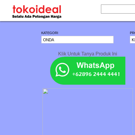
KATEGORI
PR
Klik Untuk Tanya Produk Ini