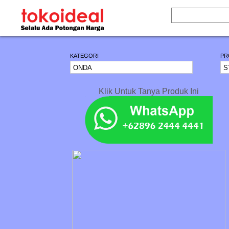
KATEGORI
PR
Klik Untuk Tanya Produk Ini