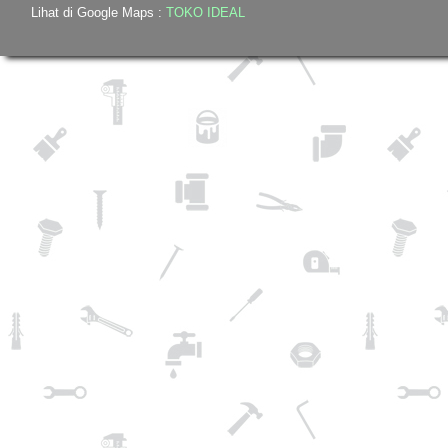
Lihat di Google Maps :
TOKO IDEAL