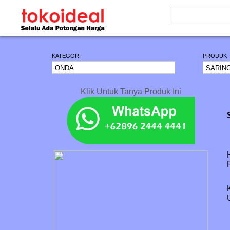
KATEGORI
PRODUK
Klik Untuk Tanya Produk Ini