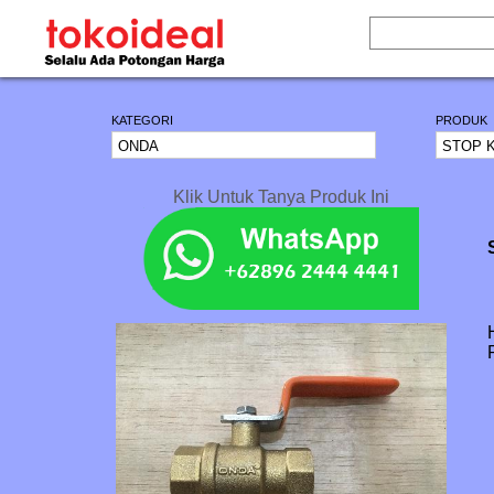
KATEGORI
PRODUK
Klik Untuk Tanya Produk Ini