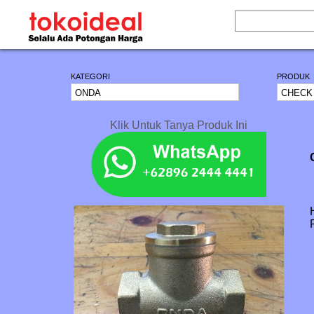
KATEGORI
PRODUK
Klik Untuk Tanya Produk Ini